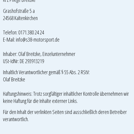
Grashofstraße 5 a
24568 Kaltenkirchen
Telefon: 0171.380 24 24
E-Mail: info@s38-motorsport.de
Inhaber: Olaf Breitzke, Einzelunternehmer
USt-IdNr: DE 293913219
Inhaltlich Verantwortlicher gemäß § 55 Abs. 2 RStV:
Olaf Breitzke
Haftungshinweis: Trotz sorgfältiger inhaltlicher Kontrolle übernehmen wir
keine Haftung für die Inhalte externer Links.
Für den Inhalt der verlinkten Seiten sind ausschließlich deren Betreiber
verantwortlich.