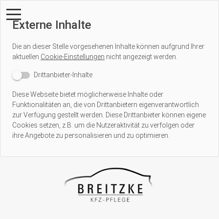
Externe Inhalte
Die an dieser Stelle vorgesehenen Inhalte können aufgrund Ihrer
aktuellen
Cookie-Einstellungen
nicht angezeigt werden.
Drittanbieter-Inhalte
Diese Webseite bietet möglicherweise Inhalte oder
Funktionalitäten an, die von Drittanbietern eigenverantwortlich
zur Verfügung gestellt werden. Diese Drittanbieter können eigene
Cookies setzen, z.B. um die Nutzeraktivität zu verfolgen oder
ihre Angebote zu personalisieren und zu optimieren.