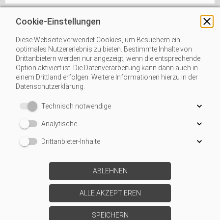
Cookie-Einstellungen
Diese Webseite verwendet Cookies, um Besuchern ein
optimales Nutzererlebnis zu bieten. Bestimmte Inhalte von
Drittanbietern werden nur angezeigt, wenn die entsprechende
Option aktiviert ist. Die Datenverarbeitung kann dann auch in
einem Drittland erfolgen. Weitere Informationen hierzu in der
Datenschutzerklärung.
Technisch notwendige
Analytische
Drittanbieter-Inhalte
ABLEHNEN
ALLE AKZEPTIEREN
SPEICHERN