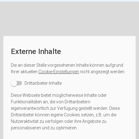
Externe Inhalte
Die an dieser Stelle vorgesehenen Inhalte können aufgrund
Ihrer aktuellen
Cookie-Einstellungen
nicht angezeigt werden.
Drittanbieter-Inhalte
Diese Webseite bietet möglicherweise Inhalte oder
Funktionalitäten an, die von Drittanbietern
eigenverantwortlich zur Verfügung gestellt werden. Diese
Drittanbieter können eigene Cookies setzen, z.B. um die
Nutzeraktivität zu verfolgen oder ihre Angebote zu
personalisieren und zu optimieren.